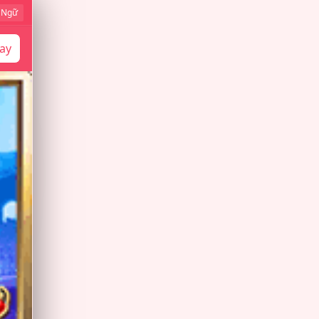
 Ngữ
ay