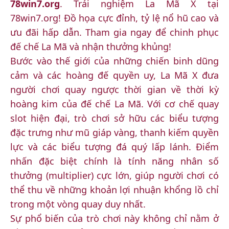
78win7.org
. Trải nghiệm La Mã X tại
78win7.org! Đồ họa cực đỉnh, tỷ lệ nổ hũ cao và
ưu đãi hấp dẫn. Tham gia ngay để chinh phục
đế chế La Mã và nhận thưởng khủng!
Bước vào thế giới của những chiến binh dũng
cảm và các hoàng đế quyền uy, La Mã X đưa
người chơi quay ngược thời gian về thời kỳ
hoàng kim của đế chế La Mã. Với cơ chế quay
slot hiện đại, trò chơi sở hữu các biểu tượng
đặc trưng như mũ giáp vàng, thanh kiếm quyền
lực và các biểu tượng đá quý lấp lánh. Điểm
nhấn đặc biệt chính là tính năng nhân số
thưởng (multiplier) cực lớn, giúp người chơi có
thể thu về những khoản lợi nhuận khổng lồ chỉ
trong một vòng quay duy nhất.
Sự phổ biến của trò chơi này không chỉ nằm ở