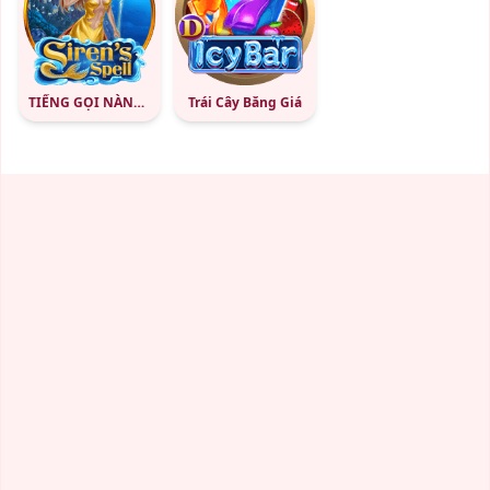
TIẾNG GỌI NÀNG TIÊN CÁ
Trái Cây Băng Giá