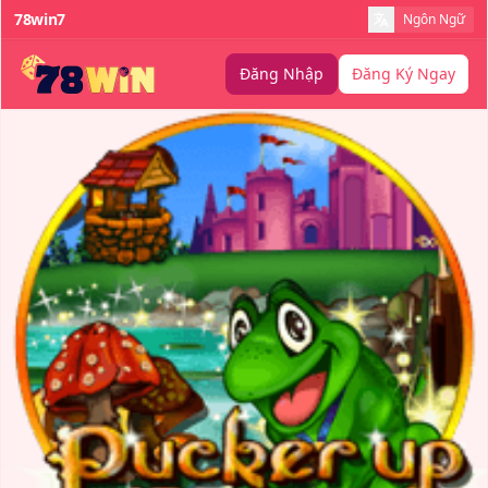
78win7
Ngôn Ngữ
Đăng Nhập
Đăng Ký Ngay