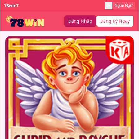
78win7
Ngôn Ngữ
Đăng Nhập
Đăng Ký Ngay