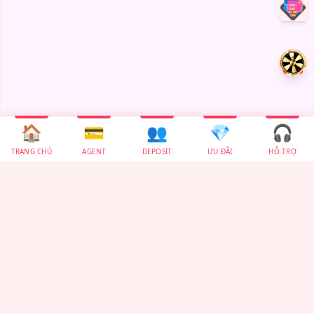
🏠
💳
👥
💎
🎧
TRANG CHỦ
AGENT
DEPOSIT
ƯU ĐÃI
HỖ TRỢ
Thông Số Trò Chơi
NHÀ PHÁT HÀNH
TỶ LỆ RTP
Pragmatic Play
96.5
%