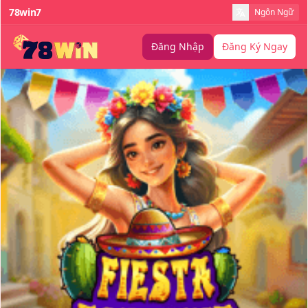
78win7
Ngôn Ngữ
Đăng Nhập
Đăng Ký Ngay