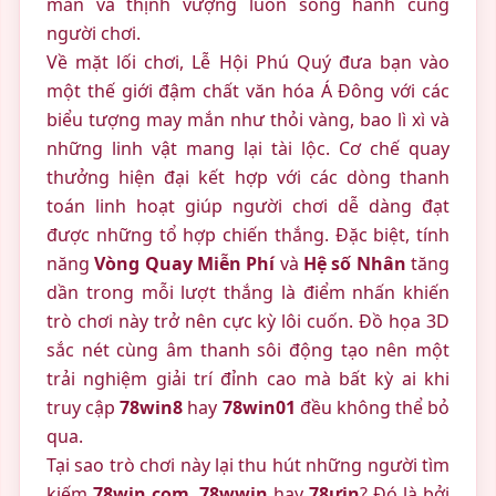
mắn và thịnh vượng luôn song hành cùng
người chơi.
Về mặt lối chơi, Lễ Hội Phú Quý đưa bạn vào
một thế giới đậm chất văn hóa Á Đông với các
biểu tượng may mắn như thỏi vàng, bao lì xì và
những linh vật mang lại tài lộc. Cơ chế quay
thưởng hiện đại kết hợp với các dòng thanh
toán linh hoạt giúp người chơi dễ dàng đạt
được những tổ hợp chiến thắng. Đặc biệt, tính
năng
Vòng Quay Miễn Phí
và
Hệ số Nhân
tăng
dần trong mỗi lượt thắng là điểm nhấn khiến
trò chơi này trở nên cực kỳ lôi cuốn. Đồ họa 3D
sắc nét cùng âm thanh sôi động tạo nên một
trải nghiệm giải trí đỉnh cao mà bất kỳ ai khi
truy cập
78win8
hay
78win01
đều không thể bỏ
qua.
Tại sao trò chơi này lại thu hút những người tìm
kiếm
78win com
,
78wwin
hay
78ưin
? Đó là bởi