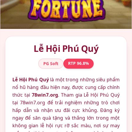
▶
Lễ Hội Phú Quý
RTP 96.8%
PG Soft
Lễ Hội Phú Quý
là một trong những siêu phẩm
nổ hũ hàng đầu hiện nay, được cung cấp chính
thức tại
78win7.org
. Tham gia Lễ Hội Phú Quý
tại 78win7.org để trải nghiệm những trò chơi
hấp dẫn và nhận ưu đãi cực khủng. Đăng ký
ngay để săn quà tặng và thắng lớn trong một
không gian lễ hội rực rỡ sắc màu, nơi sự may