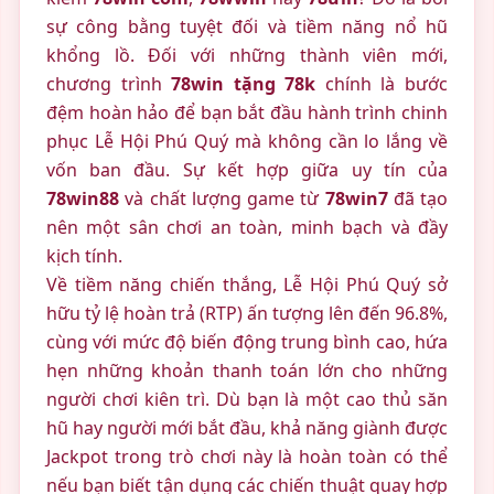
sự công bằng tuyệt đối và tiềm năng nổ hũ
khổng lồ. Đối với những thành viên mới,
chương trình
78win tặng 78k
chính là bước
đệm hoàn hảo để bạn bắt đầu hành trình chinh
phục Lễ Hội Phú Quý mà không cần lo lắng về
vốn ban đầu. Sự kết hợp giữa uy tín của
78win88
và chất lượng game từ
78win7
đã tạo
nên một sân chơi an toàn, minh bạch và đầy
kịch tính.
Về tiềm năng chiến thắng, Lễ Hội Phú Quý sở
hữu tỷ lệ hoàn trả (RTP) ấn tượng lên đến 96.8%,
cùng với mức độ biến động trung bình cao, hứa
hẹn những khoản thanh toán lớn cho những
người chơi kiên trì. Dù bạn là một cao thủ săn
hũ hay người mới bắt đầu, khả năng giành được
Jackpot trong trò chơi này là hoàn toàn có thể
nếu bạn biết tận dụng các chiến thuật quay hợp