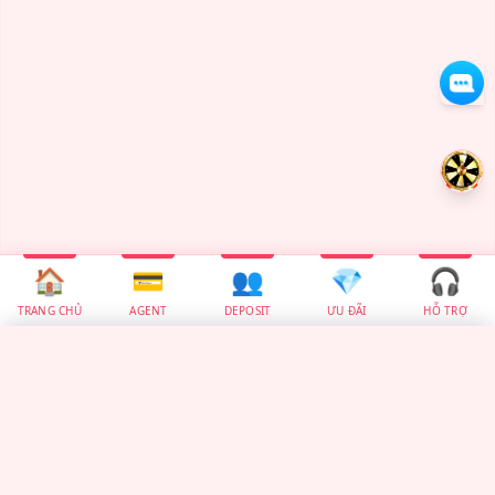
🏠
💳
👥
💎
🎧
TRANG CHỦ
AGENT
DEPOSIT
ƯU ĐÃI
HỖ TRỢ
✕
Select Language
🇻🇳
✓
Vietnamese