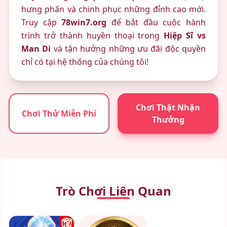
hưng phấn và chinh phục những đỉnh cao mới.
Truy cập
78win7.org
để bắt đầu cuộc hành
trình trở thành huyền thoại trong
Hiệp Sĩ vs
Man Di
và tận hưởng những ưu đãi độc quyền
chỉ có tại hệ thống của chúng tôi!
Chơi Thật Nhận
Chơi Thử Miễn Phí
Thưởng
Trò Chơi Liên Quan