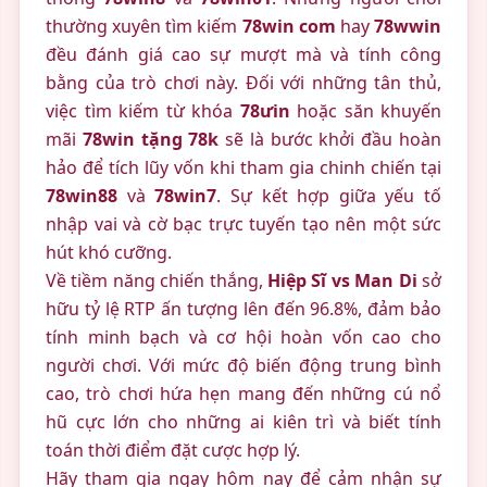
thường xuyên tìm kiếm
78win com
hay
78wwin
đều đánh giá cao sự mượt mà và tính công
bằng của trò chơi này. Đối với những tân thủ,
việc tìm kiếm từ khóa
78ưin
hoặc săn khuyến
mãi
78win tặng 78k
sẽ là bước khởi đầu hoàn
hảo để tích lũy vốn khi tham gia chinh chiến tại
78win88
và
78win7
. Sự kết hợp giữa yếu tố
nhập vai và cờ bạc trực tuyến tạo nên một sức
hút khó cưỡng.
Về tiềm năng chiến thắng,
Hiệp Sĩ vs Man Di
sở
hữu tỷ lệ RTP ấn tượng lên đến 96.8%, đảm bảo
tính minh bạch và cơ hội hoàn vốn cao cho
người chơi. Với mức độ biến động trung bình
cao, trò chơi hứa hẹn mang đến những cú nổ
hũ cực lớn cho những ai kiên trì và biết tính
toán thời điểm đặt cược hợp lý.
Hãy tham gia ngay hôm nay để cảm nhận sự